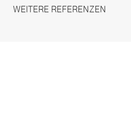
WEITERE REFERENZEN